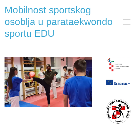
Mobilnost sportskog
osoblja u parataekwondo
sportu EDU