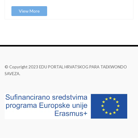
View More
© Copyright 2023 EDU PORTAL HRVATSKOG PARA TAEKWONDO
SAVEZA.